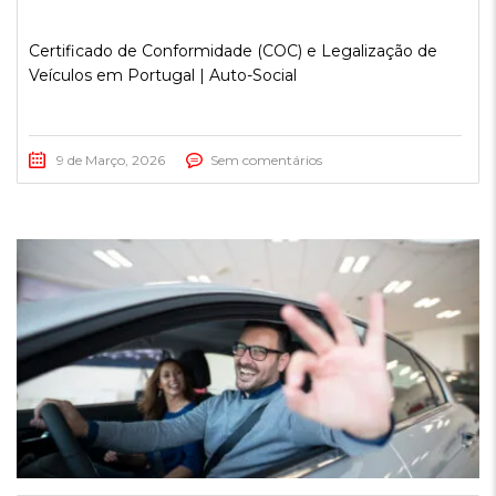
Certificado de Conformidade (COC) e Legalização de
Veículos em Portugal | Auto-Social
9 de Março, 2026
Sem comentários