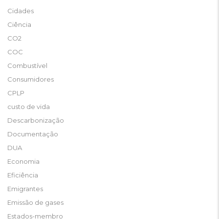
Cidades
Ciência
CO2
COC
Combustível
Consumidores
CPLP
custo de vida
Descarbonização
Documentação
DUA
Economia
Eficiência
Emigrantes
Emissão de gases
Estados-membro