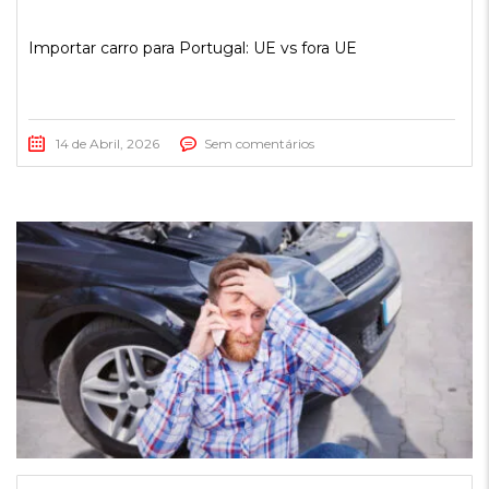
Importar carro para Portugal: UE vs fora UE
14 de Abril, 2026
Sem comentários