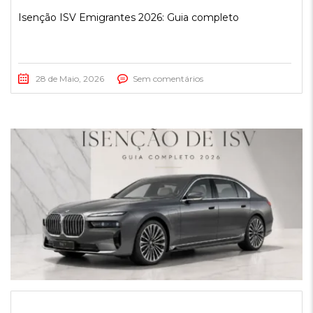
Isenção ISV Emigrantes 2026: Guia completo
28 de Maio, 2026
Sem comentários