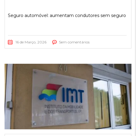
Seguro automóvel: aumentam condutores sem seguro
16 de Março, 2026
Sem comentários