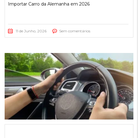
Importar Carro da Alemanha em 2026
11 de Junho, 2026
Sem comentários