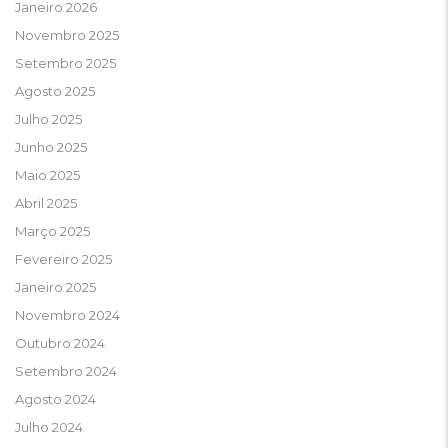
Janeiro 2026
Novembro 2025
Setembro 2025
Agosto 2025
Julho 2025
Junho 2025
Maio 2025
Abril 2025
Março 2025
Fevereiro 2025
Janeiro 2025
Novembro 2024
Outubro 2024
Setembro 2024
Agosto 2024
Julho 2024