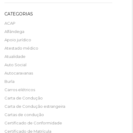
CATEGORIAS
ACAP
Alfándega
Apoio jurídico
Atestado médico
Atualidade
Auto Social
Autocaravanas
Burla
Carros elétricos
Carta de Condução
Carta de Condução estrangeira
Cartas de condução
Certificado de Conformidade
Certificado de Matrícula