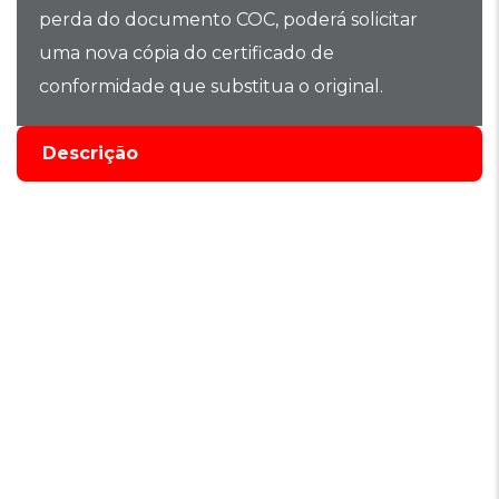
perda do documento COC, poderá solicitar
uma nova cópia do certificado de
conformidade que substitua o original.
Descrição