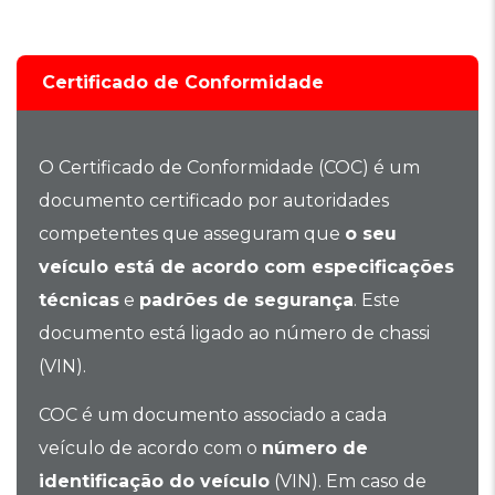
Certificado de Conformidade
O Certificado de Conformidade (COC) é um
documento certificado por autoridades
competentes que asseguram que
o seu
veículo está de acordo com especificações
técnicas
e
padrões de segurança
. Este
documento está ligado ao número de chassi
(VIN).
COC é um documento associado a cada
veículo de acordo com o
número de
identificação do veículo
(VIN). Em caso de