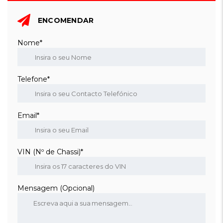
ENCOMENDAR
Nome*
Telefone*
Email*
VIN (Nº de Chassi)*
Mensagem (Opcional)