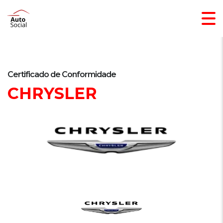
Certificado de Conformidade
CHRYSLER