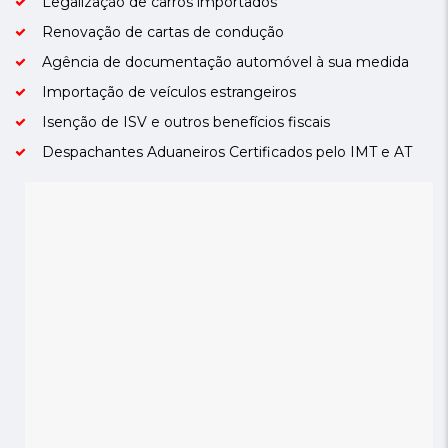
Legalização de carros importados
Renovação de cartas de condução
Agência de documentação automóvel à sua medida
Importação de veículos estrangeiros
Isenção de ISV e outros benefícios fiscais
Despachantes Aduaneiros Certificados pelo IMT e AT