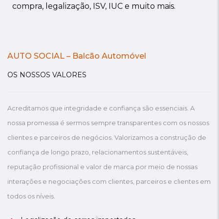
compra, legalização, ISV, IUC e muito mais.
AUTO SOCIAL – Balcão Automóvel
OS NOSSOS VALORES
Acreditamos que integridade e confiança são essenciais. A
nossa promessa é sermos sempre transparentes com os nossos
clientes e parceiros de negócios. Valorizamos a construção de
confiança de longo prazo, relacionamentos sustentáveis,
reputação profissional e valor de marca por meio de nossas
interações e negociações com clientes, parceiros e clientes em
todos os níveis.