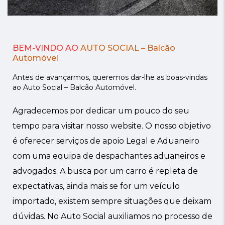
BEM-VINDO AO
AUTO SOCIAL – Balcão
Automóvel
Antes de avançarmos, queremos dar-lhe as boas-vindas
ao Auto Social – Balcão Automóvel.
Agradecemos por dedicar um pouco do seu
tempo para visitar nosso website. O nosso objetivo
é oferecer serviços de apoio Legal e Aduaneiro
com uma equipa de despachantes aduaneiros e
advogados. A busca por um carro é repleta de
expectativas, ainda mais se for um veículo
importado, existem sempre situações que deixam
dúvidas. No Auto Social auxiliamos no processo de