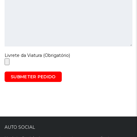
Livrete da Viatura (Obrigatório)
AUTO SOCIAL