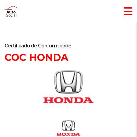
Certificado de Conformidade
COC HONDA