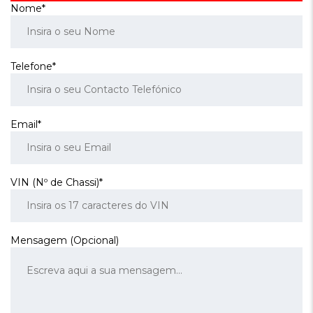
Nome*
Telefone*
Email*
VIN (Nº de Chassi)*
Mensagem (Opcional)