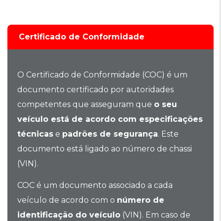
Certificado de Conformidade
O Certificado de Conformidade (COC) é um
documento certificado por autoridades
competentes que asseguram que
o seu
veículo está de acordo com especificações
técnicas
e
padrões de segurança
. Este
documento está ligado ao número de chassi
(VIN).
COC é um documento associado a cada
veículo de acordo com o
número de
identificação do veículo
(VIN). Em caso de