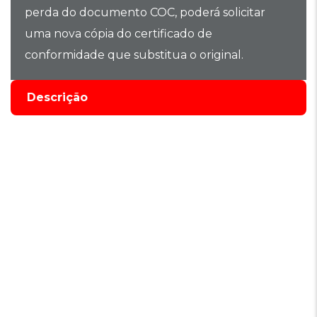
perda do documento COC, poderá solicitar
uma nova cópia do certificado de
conformidade que substitua o original.
Descrição