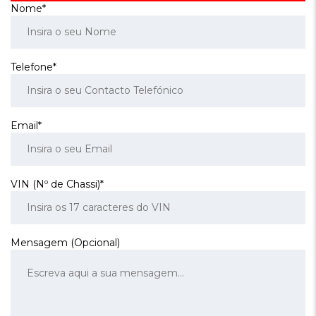
Nome*
Telefone*
Email*
VIN (Nº de Chassi)*
Mensagem (Opcional)