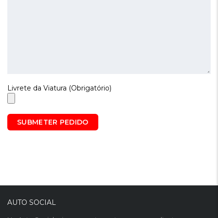
Livrete da Viatura (Obrigatório)
AUTO SOCIAL