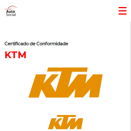
Certificado de Conformidade
KTM