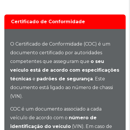
Certificado de Conformidade
O Certificado de Conformidade (COC) é um
documento certificado por autoridades
competentes que asseguram que
o seu
veículo está de acordo com especificações
técnicas
e
padrões de segurança
. Este
documento está ligado ao número de chassi
(VIN).
COC é um documento associado a cada
veículo de acordo com o
número de
identificação do veículo
(VIN). Em caso de