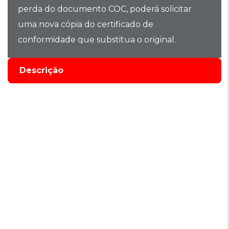
perda do documento COC, poderá solicitar
uma nova cópia do certificado de
conformidade que substitua o original.
Descrição