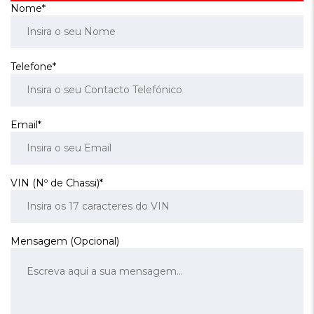
Nome*
Telefone*
Email*
VIN (Nº de Chassi)*
Mensagem (Opcional)