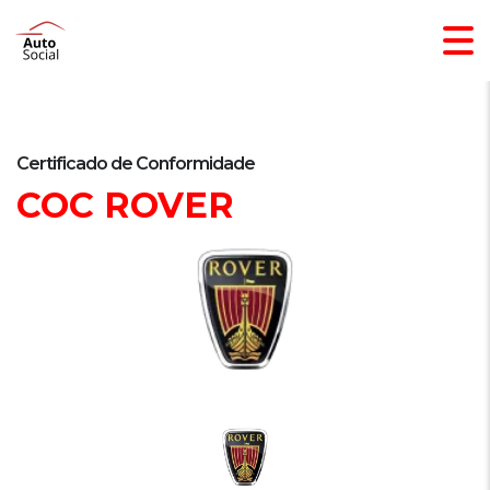
Certificado de Conformidade
COC ROVER