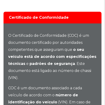
Certificado de Conformidade
O Certificado de Conformidade (COC) é um
documento certificado por autoridades
competentes que asseguram que
o seu
veículo está de acordo com especificações
técnicas
e
padrões de segurança
. Este
documento está ligado ao número de chassi
(VIN).
COC é um documento associado a cada
veículo de acordo com o
número de
identificação do veículo
(VIN). Em caso de