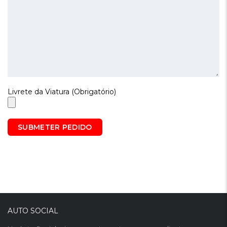
Livrete da Viatura (Obrigatório)
AUTO SOCIAL