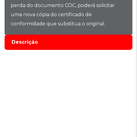
perda do documento COC, poderá solicitar
uma nova cópia do certificado de
conformidade que substitua o original.
Descrição