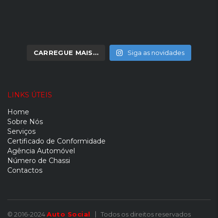
CARREGUE MAIS…
Siga as novidades
LINKS ÚTEIS
Home
Sobre Nós
Serviços
Certificado de Conformidade
Agência Automóvel
Número de Chassi
Contactos
© 2016-2024
Auto Social
Todos os direitos reservados