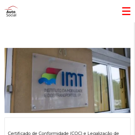
Certificado de Conformidade (COC) e Legalização de