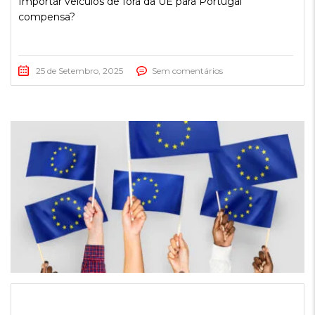
Importar veículos de fora da UE para Portugal
compensa?
25 de Setembro, 2025
Sem comentários