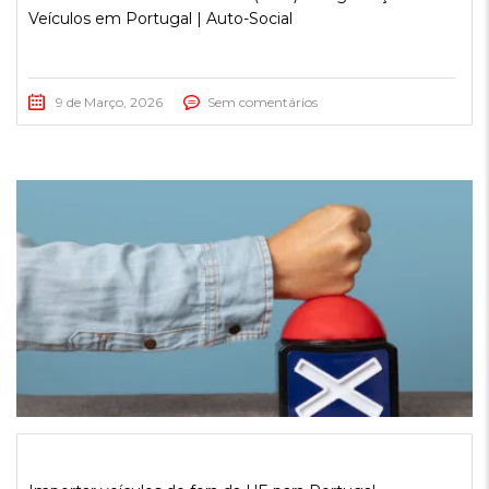
Veículos em Portugal | Auto-Social
9 de Março, 2026
Sem comentários