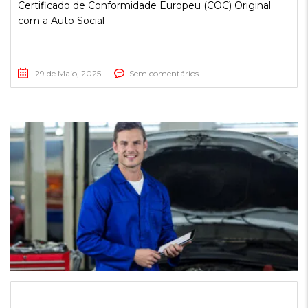
Certificado de Conformidade Europeu (COC) Original
com a Auto Social
29 de Maio, 2025
Sem comentários