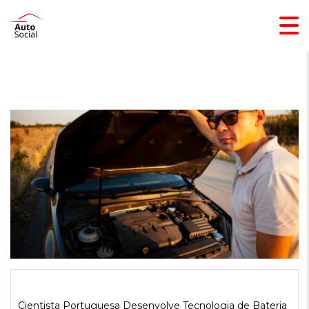
Cientista Portuguesa Desenvolve Tecnologia de Bateria