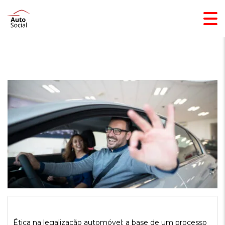
Ética na legalização automóvel: a base de um processo