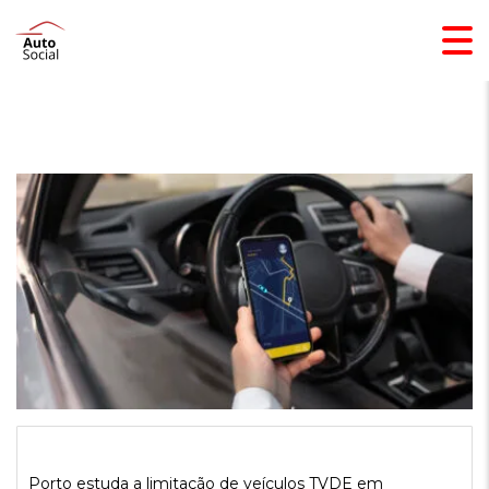
Porto estuda a limitação de veículos TVDE em