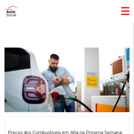
Preços dos Combustíveis em Alta na Próxima Semana: