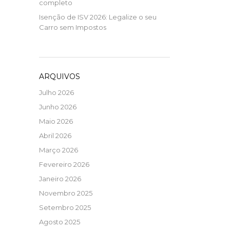
completo
Isenção de ISV 2026: Legalize o seu
Carro sem Impostos
ARQUIVOS
Julho 2026
Junho 2026
Maio 2026
Abril 2026
Março 2026
Fevereiro 2026
Janeiro 2026
Novembro 2025
Setembro 2025
Agosto 2025