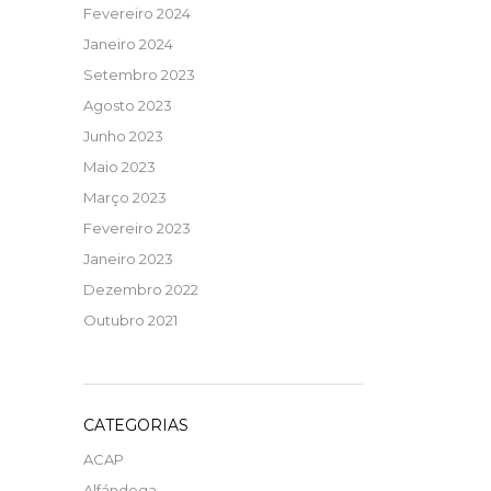
Fevereiro 2024
Janeiro 2024
Setembro 2023
Agosto 2023
Junho 2023
Maio 2023
Março 2023
Fevereiro 2023
Janeiro 2023
Dezembro 2022
Outubro 2021
CATEGORIAS
ACAP
Alfándega