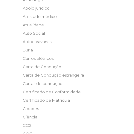
Apoio jurídico
Atestado médico
Atualidade
Auto Social
Autocaravanas
Burla
Carros elétricos
Carta de Condução
Carta de Condução estrangeira
Cartas de condução
Certificado de Conformidade
Certificado de Matrícula
Cidades
Ciência
CO2
COC