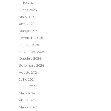
Julho 2025
Junho 2025
Maio 2025
Abril 2025
Março 2025
Fevereiro 2025
Janeiro 2025
Novembro 2024
Outubro 2024
Setembro 2024
Agosto 2024
Julho 2024
Junho 2024
Maio 2024
Abril 2024
Março 2024