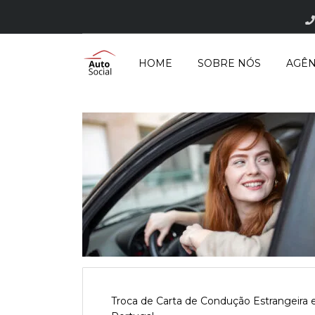
HOME
SOBRE NÓS
AGÊN
Troca de Carta de Condução Estrangeira