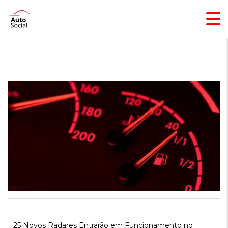
25 Novos Radares Entrarão em Funcionamento no