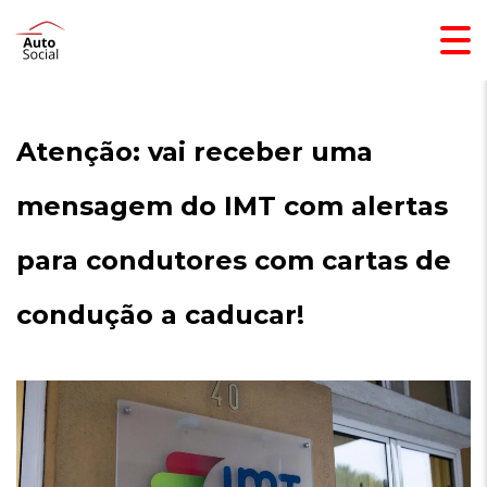
Atenção: vai receber uma
mensagem do IMT com alertas
para condutores com cartas de
condução a caducar!