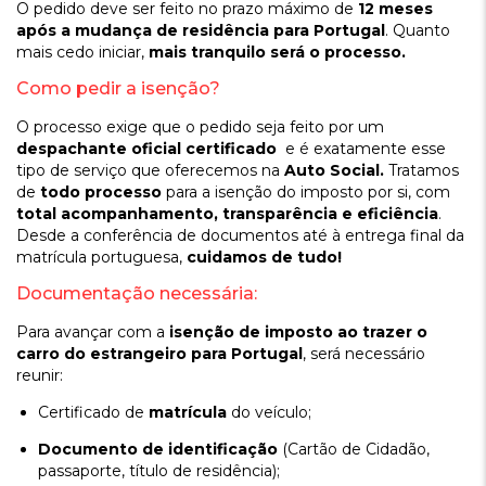
O pedido deve ser feito no prazo máximo de
12 meses
após a mudança de residência para Portugal
. Quanto
mais cedo iniciar,
mais tranquilo será o processo.
Como pedir a isenção?
O processo exige que o pedido seja feito por um
despachante oficial certificado
e é exatamente esse
tipo de serviço que oferecemos na
Auto Social.
Tratamos
de
todo processo
para a isenção do imposto por si, com
total acompanhamento, transparência e eficiência
.
Desde a conferência de documentos até à entrega final da
matrícula portuguesa,
cuidamos de tudo!
Documentação necessária:
Para avançar com a
isenção de imposto ao trazer o
carro do estrangeiro para Portugal
, será necessário
reunir:
Certificado de
matrícula
do veículo;
Documento de identificação
(Cartão de Cidadão,
passaporte, título de residência);