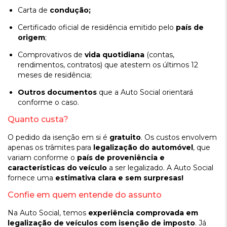
Carta de
condução;
Certificado oficial de residência emitido pelo
país de
origem
;
Comprovativos de
vida quotidiana
(contas,
rendimentos, contratos) que atestem os últimos 12
meses de residência;
Outros documentos
que a Auto Social orientará
conforme o caso.
Quanto custa?
O pedido da isenção em si é
gratuito
. Os custos envolvem
apenas os trâmites para
legalização do automóvel
, que
variam conforme o
país de proveniência e
características do veículo
a ser legalizado. A Auto Social
fornece uma
estimativa clara e sem surpresas!
Confie em quem entende do assunto
Na Auto Social, temos
experiência comprovada em
legalização de veículos com isenção de imposto
. Já