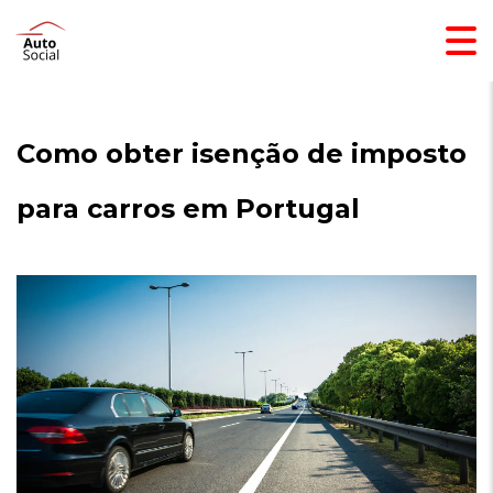
Como obter isenção de imposto
para carros em Portugal