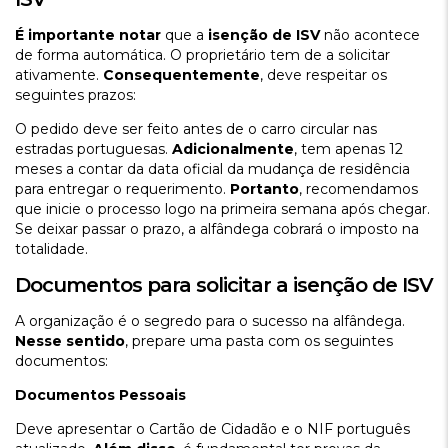
É importante notar
que a
isenção de ISV
não acontece
de forma automática. O proprietário tem de a solicitar
ativamente.
Consequentemente
, deve respeitar os
seguintes prazos:
O pedido deve ser feito antes de o carro circular nas
estradas portuguesas.
Adicionalmente
, tem apenas 12
meses a contar da data oficial da mudança de residência
para entregar o requerimento.
Portanto
, recomendamos
que inicie o processo logo na primeira semana após chegar.
Se deixar passar o prazo, a alfândega cobrará o imposto na
totalidade.
Documentos para solicitar a isenção de ISV
A organização é o segredo para o sucesso na alfândega.
Nesse sentido
, prepare uma pasta com os seguintes
documentos:
Documentos Pessoais
Deve apresentar o Cartão de Cidadão e o NIF português