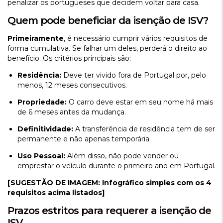
penalizar os portugueses que decidem voltar para casa.
Quem pode beneficiar da isenção de ISV?
Primeiramente
, é necessário cumprir vários requisitos de
forma cumulativa. Se falhar um deles, perderá o direito ao
benefício. Os critérios principais são:
Residência:
Deve ter vivido fora de Portugal por, pelo
menos, 12 meses consecutivos.
Propriedade:
O carro deve estar em seu nome há mais
de 6 meses antes da mudança.
Definitividade:
A transferência de residência tem de ser
permanente e não apenas temporária.
Uso Pessoal:
Além disso, não pode vender ou
emprestar o veículo durante o primeiro ano em Portugal.
[SUGESTÃO DE IMAGEM: Infográfico simples com os 4
requisitos acima listados]
Prazos estritos para requerer a isenção de
ISV