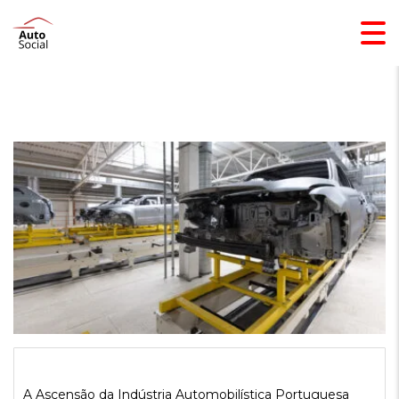
A Ascensão da Indústria Automobilística Portuguesa